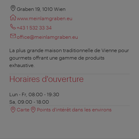
Graben 19, 1010 Wien
www.meinlamgraben.eu
+43 1 532 33 34
office@meinlamgraben.eu
La plus grande maison traditionnelle de Vienne pour
gourmets offrant une gamme de produits
exhaustive.
Horaires d'ouverture
Lun - Fr, 08:00 - 19:30
Sa, 09:00 - 18:00
Carte
Points d'intérêt dans les environs