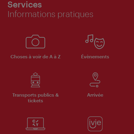
Services
Informations pratiques
Choses à voir de A à Z
Évènements
Transports publics &
Arrivée
tickets