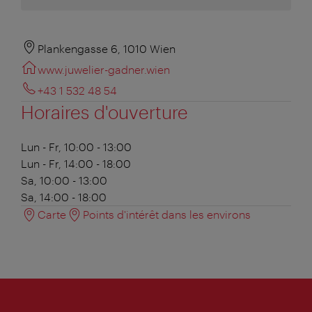
Plankengasse 6, 1010 Wien
www.juwelier-gadner.wien
+43 1 532 48 54
Horaires d'ouverture
Lun - Fr, 10:00 - 13:00
Lun - Fr, 14:00 - 18:00
Sa, 10:00 - 13:00
Sa, 14:00 - 18:00
Carte
Points d'intérêt dans les environs