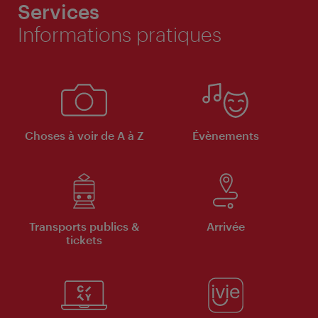
Services
Informations pratiques
Choses à voir de A à Z
Évènements
Transports publics &
Arrivée
tickets