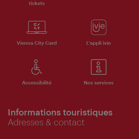
tickets
Vienna City Card
L'appli ivie
Accessibilité
Nos services
Informations touristiques
Adresses & contact