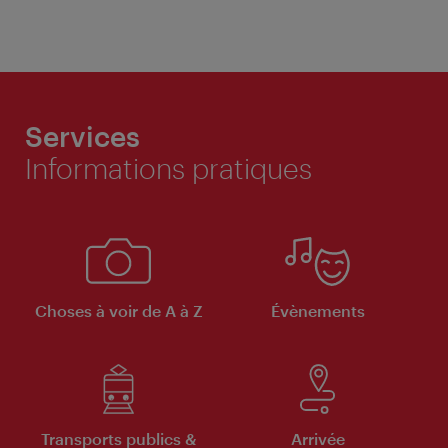
Services
Informations pratiques
Choses à voir de A à Z
Évènements
Transports publics &
Arrivée