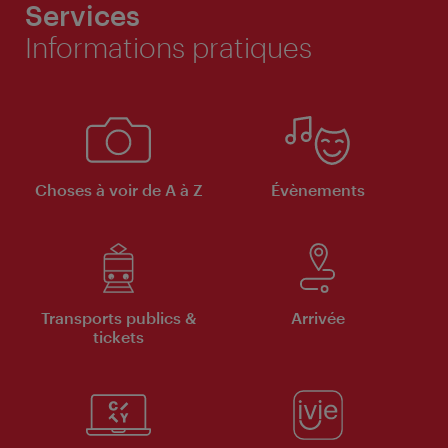
Services
Informations pratiques
Choses à voir de A à Z
Évènements
Transports publics &
Arrivée
tickets