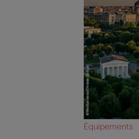
Équipements