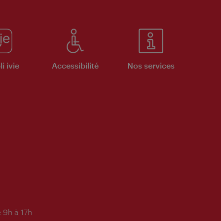
i ivie
Accessibilité
Nos services
 9h à 17h