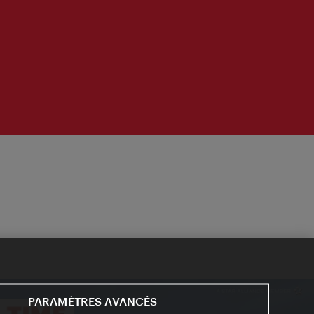
PARAMÈTRES AVANCÉS