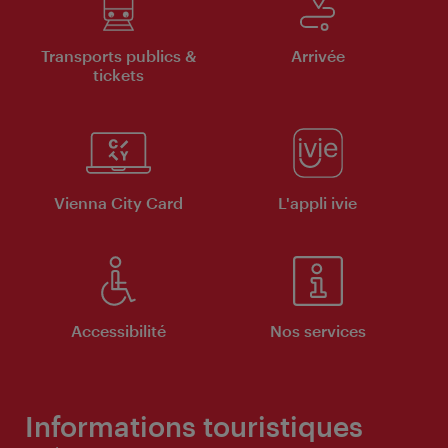
Transports publics &
Arrivée
tickets
Vienna City Card
L'appli ivie
Accessibilité
Nos services
Informations touristiques