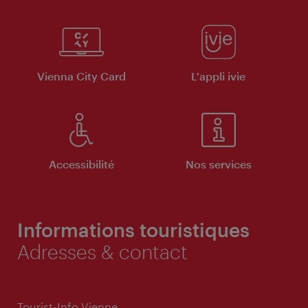
Vienna City Card
L'appli ivie
Accessibilité
Nos services
Informations touristiques
Adresses & contact
Tourist-Info Vienne