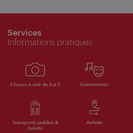
Services
Informations pratiques
Choses à voir de A à Z
Évènements
Transports publics &
Arrivée
tickets