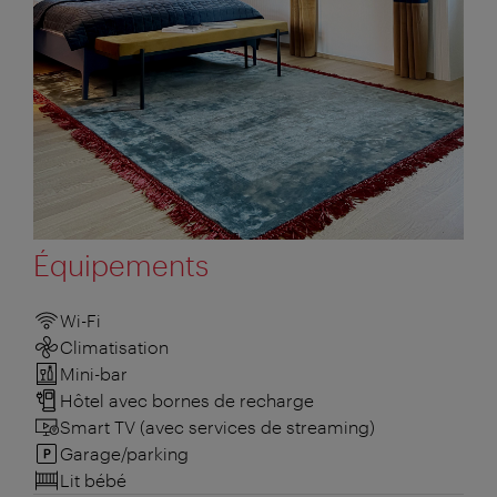
Équipements
Wi-Fi
Climatisation
Mini-bar
Hôtel avec bornes de recharge
Smart TV (avec services de streaming)
Garage/parking
Lit bébé