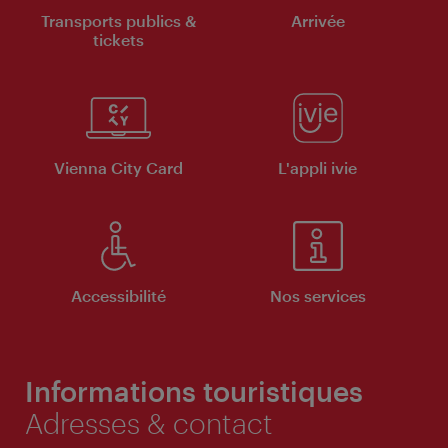
Transports publics &
Arrivée
tickets
Vienna City Card
L'appli ivie
Accessibilité
Nos services
Informations touristiques
Adresses & contact