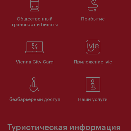
Общественный
Прибытие
транспорт и Билеты
Vienna City Card
Приложение ivie
безбарьерный доступ
Наши услуги
Туристическая информация