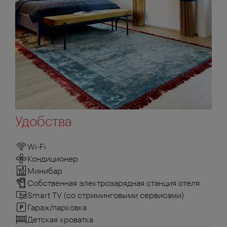
Удобства
Wi-Fi
Кондиционер
Минибар
Собственная электрозарядная станция отеля
Smart TV (со стриминговыми сервисами)
Гараж/парковка
Детская кроватка