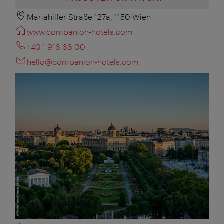
Mariahilfer Straße 127a, 1150 Wien
www.companion-hotels.com
+43 1 916 66 00
hello@companion-hotels.com