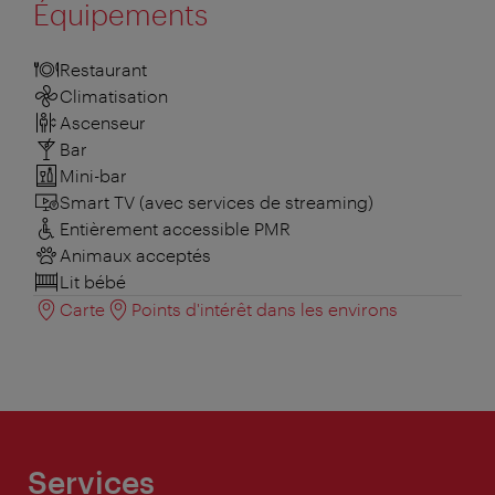
Équipements
Restaurant
Climatisation
Ascenseur
Bar
Mini-bar
Smart TV (avec services de streaming)
Entièrement accessible PMR
Animaux acceptés
Lit bébé
Carte
Points d'intérêt dans les environs
Services