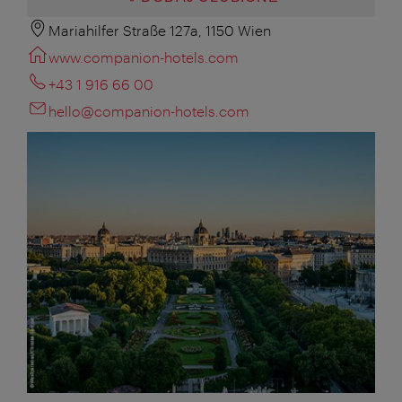
Mariahilfer Straße 127a, 1150 Wien
www.companion-hotels.com
+43 1 916 66 00
hello@companion-hotels.com