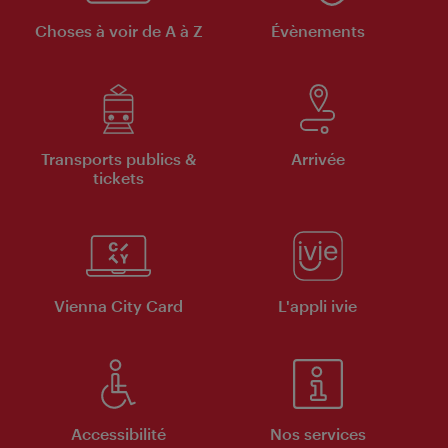
Choses à voir de A à Z
Évènements
Transports publics &
Arrivée
tickets
Vienna City Card
L'appli ivie
Accessibilité
Nos services