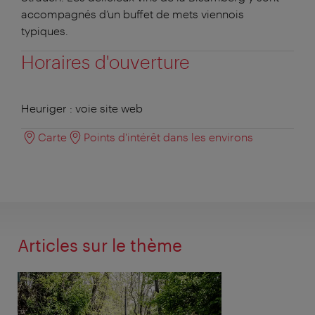
accompagnés d’un buffet de mets viennois
typiques.
Horaires d'ouverture
Heuriger : voie site web
Carte
Points d'intérêt dans les environs
Articles sur le thème