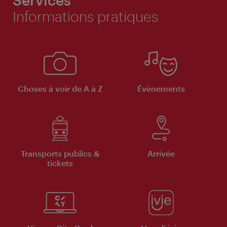
Informations pratiques
Choses à voir de A à Z
Évènements
Transports publics &
Arrivée
tickets