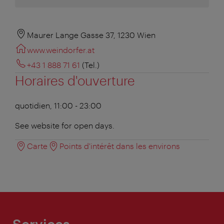
Maurer Lange Gasse 37, 1230 Wien
www.weindorfer.at
+43 1 888 71 61
(Tel.)
Horaires d'ouverture
quotidien, 11:00 - 23:00
See website for open days.
Carte
Points d'intérêt dans les environs
Services