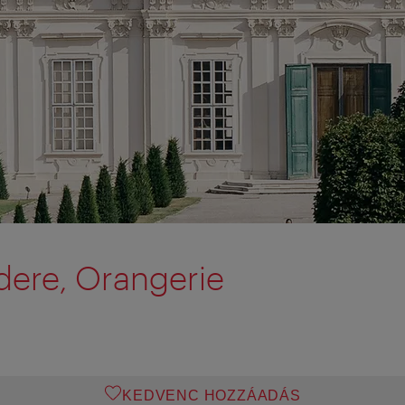
dere, Orangerie
KEDVENC HOZZÁADÁS