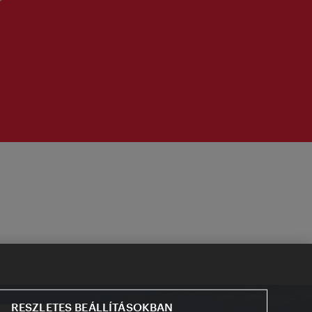
RESZLETES BEÁLLÍTÁSOKBAN