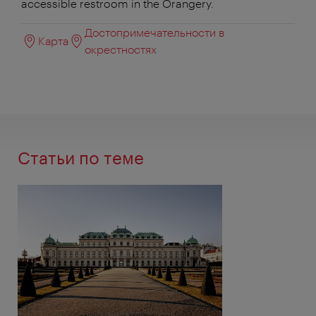
accessible restroom in the Orangery.
Достопримечательности в
Карта
окрестностях
Статьи по теме