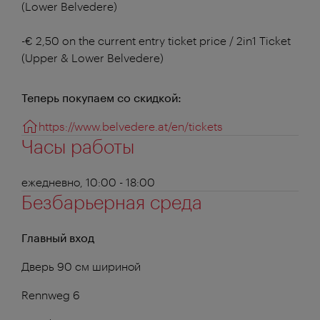
(Lower Belvedere)
-€ 2,50 on the current entry ticket price / 2in1 Ticket
(Upper & Lower Belvedere)
Теперь покупаем со скидкой:
https://www.belvedere.at/en/tickets
Часы работы
ежедневно, 10:00 - 18:00
Безбарьерная среда
Главный вход
Дверь 90 см шириной
Rennweg 6