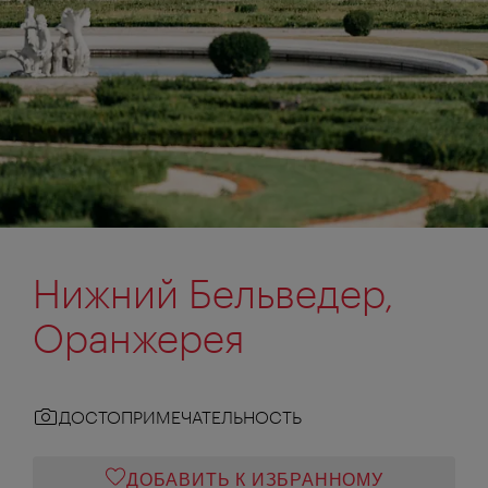
Нижний Бельведер,
Оранжерея
ДОСТОПРИМЕЧАТЕЛЬНОСТЬ
ДОБАВИТЬ К ИЗБРАННОМУ