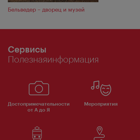
Бельведер – дворец и музей
Сервисы
Полезнаяинформация
Достопримечательности
Мероприятия
от А до Я