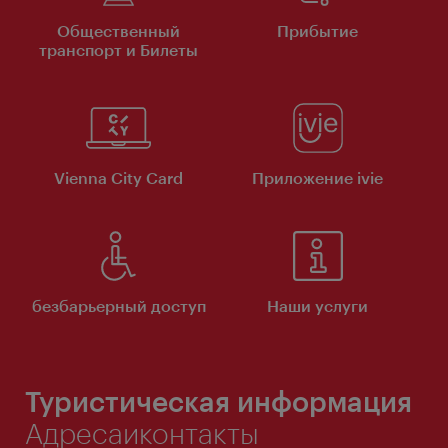
Общественный
Прибытие
транспорт и Билеты
Vienna City Card
Приложение ivie
безбарьерный доступ
Наши услуги
Туристическая информация
Адресаиконтакты