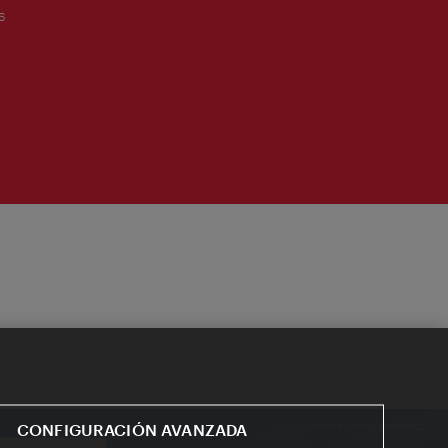
s
CONFIGURACIÓN AVANZADA