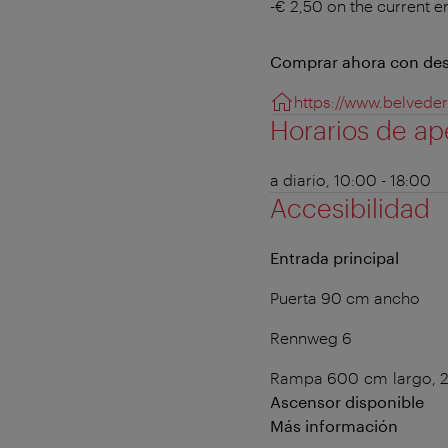
-€ 2,50 on the current e
Comprar ahora con de
https://www.belveder
Horarios de ap
a diario, 10:00 - 18:00
Accesibilidad
Entrada principal
Puerta 90 cm ancho
Rennweg 6
Rampa 600 cm largo, 2
Ascensor disponible
Más información