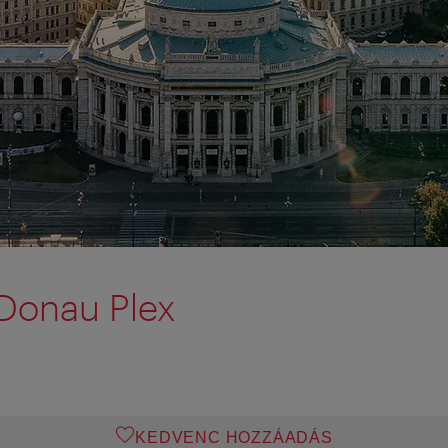
Donau Plex
KEDVENC HOZZÁADÁS