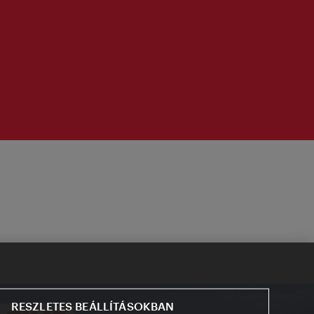
RESZLETES BEÁLLÍTÁSOKBAN