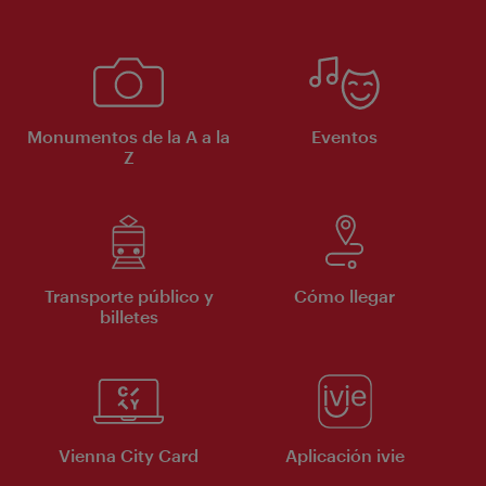
Monumentos de la A a la
Eventos
Z
Transporte público y
Cómo llegar
billetes
Vienna City Card
Aplicación ivie