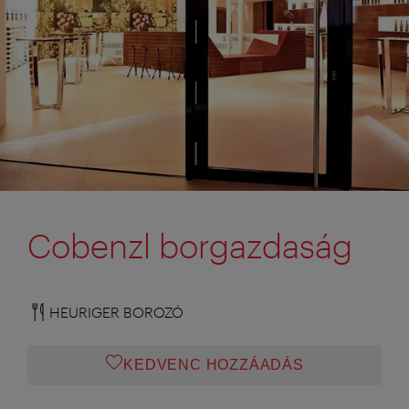
Cobenzl borgazdaság
HEURIGER BOROZÓ
KEDVENC HOZZÁADÁS