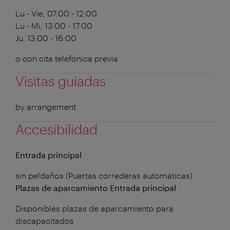
Lu - Vie, 07:00 - 12:00
Lu - Mi, 13:00 - 17:00
Ju, 13:00 - 16:00
o con cita telefónica previa
Visitas guiadas
by arrangement
Accesibilidad
Entrada principal
sin peldaños (Puertas correderas automáticas)
Plazas de aparcamiento Entrada principal
Disponibles plazas de aparcamiento para
discapacitados