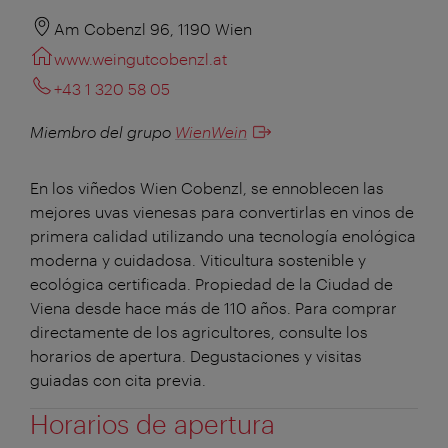
Am Cobenzl 96, 1190 Wien
www.weingutcobenzl.at
+43 1 320 58 05
Miembro del grupo
WienWein
En los viñedos Wien Cobenzl, se ennoblecen las
mejores uvas vienesas para convertirlas en vinos de
primera calidad utilizando una tecnología enológica
moderna y cuidadosa. Viticultura sostenible y
ecológica certificada. Propiedad de la Ciudad de
Viena desde hace más de 110 años. Para comprar
directamente de los agricultores, consulte los
horarios de apertura. Degustaciones y visitas
guiadas con cita previa.
Horarios de apertura