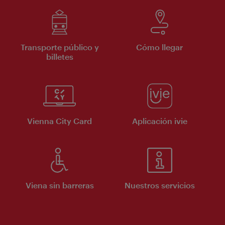
Transporte público y
Cómo llegar
billetes
Vienna City Card
Aplicación ivie
Viena sin barreras
Nuestros servicios