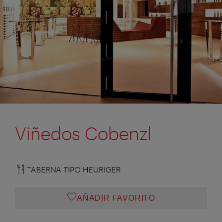
Viñedos Cobenzl
TABERNA TIPO HEURIGER
AÑADIR FAVORITO