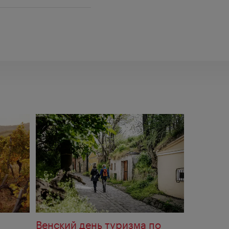
Венский день туризма по