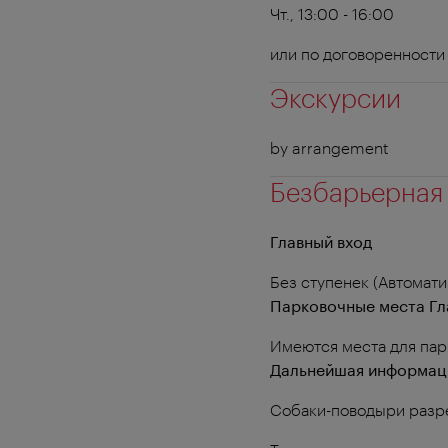
Чт., 13:00 - 16:00
или по договоренности
Экскурсии
by arrangement
Безбарьерная
Главный вход
Без ступенек (Автомат
Парковочные места Гл
Имеются места для пар
Дальнейшая информац
Собаки-поводыри раз