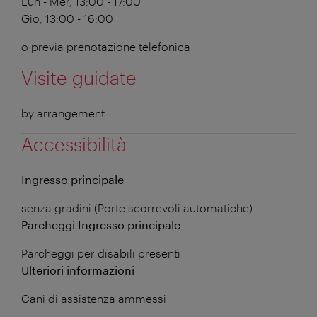
Lun - Mer, 13:00 - 17:00
Gio, 13:00 - 16:00
o previa prenotazione telefonica
Visite guidate
by arrangement
Accessibilità
Ingresso principale
senza gradini (Porte scorrevoli automatiche)
Parcheggi Ingresso principale
Parcheggi per disabili presenti
Ulteriori informazioni
Cani di assistenza ammessi