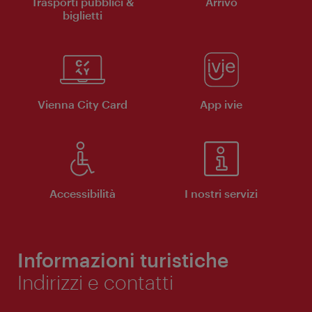
Trasporti pubblici &
Arrivo
biglietti
Vienna City Card
App ivie
Accessibilità
I nostri servizi
Informazioni turistiche
Indirizzi e contatti