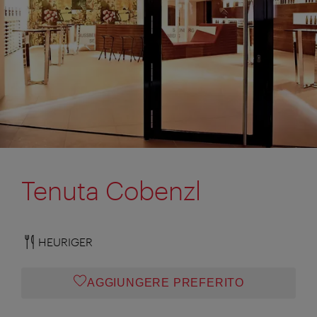
Tenuta Cobenzl
HEURIGER
AGGIUNGERE PREFERITO