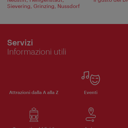
Sievering, Grinzing, Nussdorf
Servizi
Informazioni utili
Attrazioni dalla A alla Z
Eventi