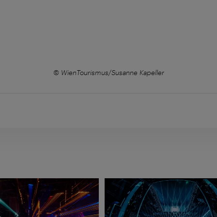
© WienTourismus/Susanne Kapeller