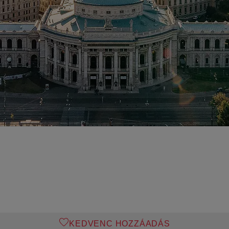
KEDVENC HOZZÁADÁS