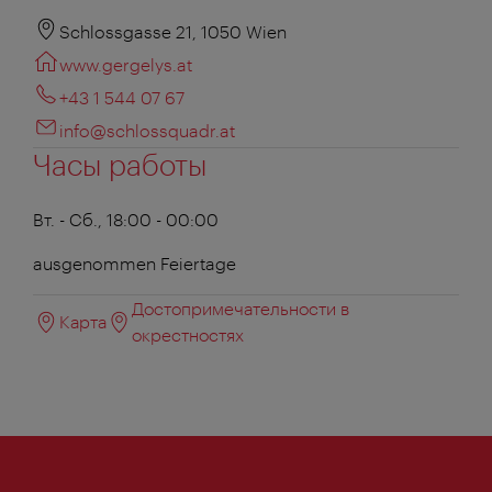
Schlossgasse 21, 1050 Wien
www.gergelys.at
+43 1 544 07 67
info@schlossquadr.at
Часы работы
Вт. - Сб., 18:00 - 00:00
ausgenommen Feiertage
Достопримечательности в
Карта
окрестностях