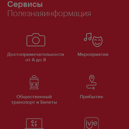
Сервисы
Полезнаяинформация
Достопримечательности
Мероприятия
от А до Я
Общественный
Прибытие
транспорт и Билеты