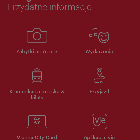
Przydatne informacje
Zabytki od A do Z
Wydarzenia
Komunikacja miejska &
Przyjazd
bilety
Vienna City Card
Aplikacja ivie