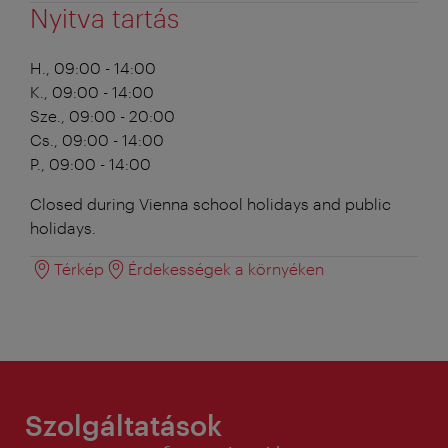
Nyitva tartás
H., 09:00 - 14:00
K., 09:00 - 14:00
Sze., 09:00 - 20:00
Cs., 09:00 - 14:00
P., 09:00 - 14:00
Closed during Vienna school holidays and public
holidays.
Térkép
Érdekességek a környéken
Szolgáltatások