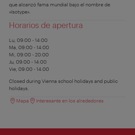
que alcanzó fama mundial bajo el nombre de
«Isotype».
Horarios de apertura
Lu, 09:00 - 14:00
Ma, 09:00 - 14:00
Mi, 09:00 - 20:00
Ju, 09:00 - 14:00
Vie, 09:00 - 14:00
Closed during Vienna school holidays and public
holidays.
Mapa
Interesante en los alrededores