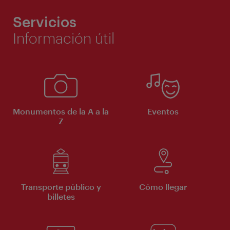
Servicios
Información útil
Monumentos de la A a la
Eventos
Z
Transporte público y
Cómo llegar
billetes