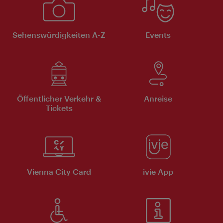
Sehenswürdigkeiten A-Z
Events
Öffentlicher Verkehr &
Anreise
Tickets
Vienna City Card
ivie App