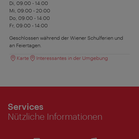
Di, 09:00 - 14:00
Mi, 09:00 - 20:00
Do, 09:00 - 14:00
Fr, 09:00 - 14:00
Geschlossen während der Wiener Schulferien und
an Feiertagen.
Karte
Interessantes in der Umgebung
Services
Nützliche Informationen