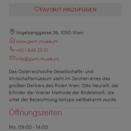
FAVORIT HINZUFÜGEN
Vogelsanggasse 36, 1050 Wien
www.gwm.museum
+43 1 545 25 51
info@gwm.museum
Das Österreichische Gesellschafts- und
Wirtschaftsmuseum steht im Zeichen eines des
größten Denkers des Roten Wien: Otto Neurath, der
Erfinder der Wiener Methode der Bildstatistik, die
unter der Bezeichnung Isotype weltbekannt wurde.
Öffnungszeiten
Mo, 09:00 - 14:00