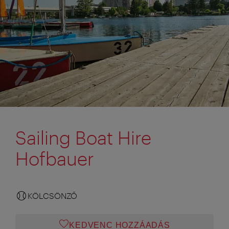
Sailing Boat Hire
Hofbauer
KÖLCSÖNZŐ
KEDVENC HOZZÁADÁS