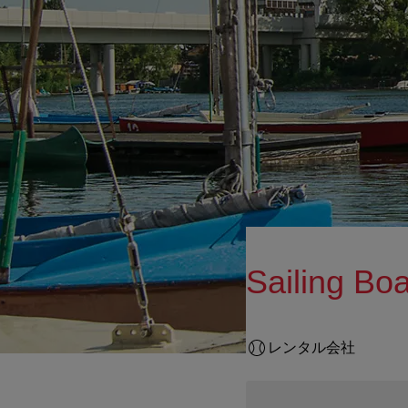
Sailing Bo
レンタル会社