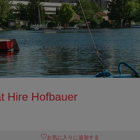
at Hire Hofbauer
お気に入りに追加する