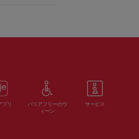
 アプリ
バリアフリーのウ
サービス
ィーン