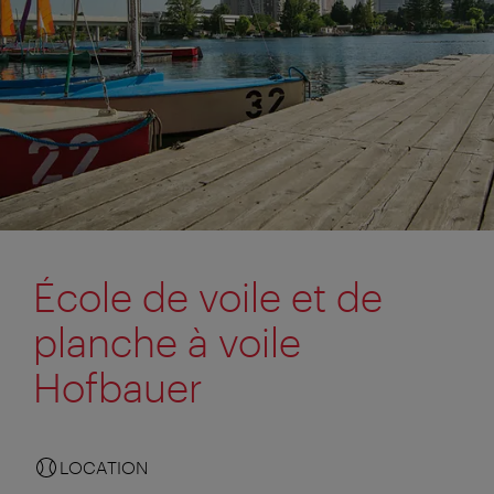
École de voile et de
planche à voile
Hofbauer
LOCATION