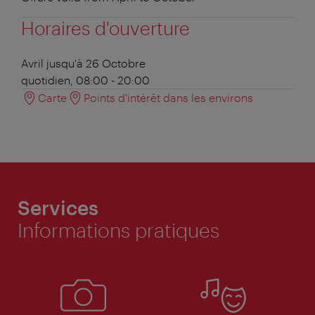
Horaires d'ouverture
Avril jusqu'à 26 Octobre
quotidien, 08:00 - 20:00
Carte
Points d'intérêt dans les environs
Services
Informations pratiques