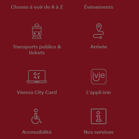
Choses à voir de A à Z
Évènements
Transports publics &
Arrivée
tickets
Vienna City Card
L'appli ivie
Accessibilité
Nos services