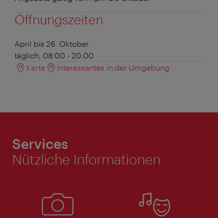
Öffnungszeiten
April bis 26. Oktober
täglich, 08:00 - 20:00
Karte
Interessantes in der Umgebung
Services
Nützliche Informationen