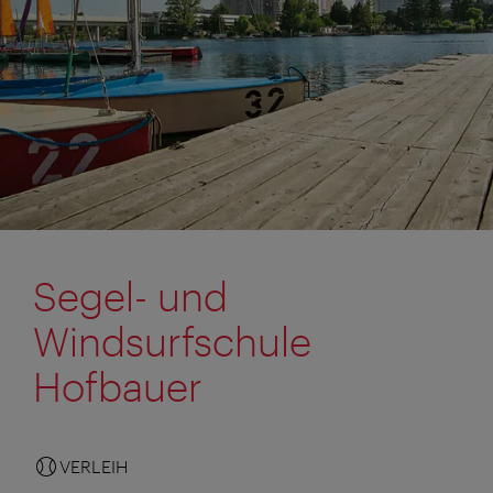
Segel- und
Windsurfschule
Hofbauer
VERLEIH