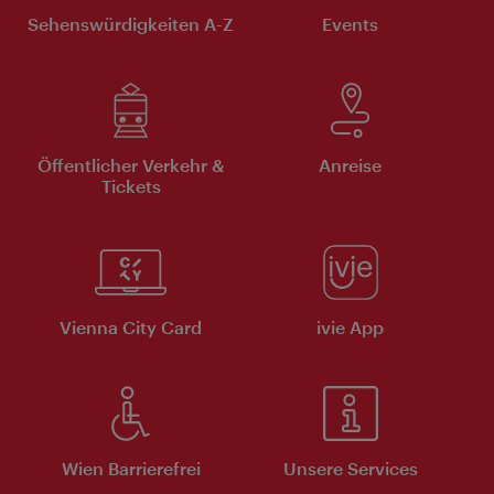
Sehenswürdigkeiten A-Z
Events
Öffentlicher Verkehr &
Anreise
Tickets
Vienna City Card
ivie App
Wien Barrierefrei
Unsere Services