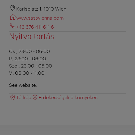
Karlsplatz 1, 1010 Wien
www.sassvienna.com
+43 676 411 611 6
Nyitva tartás
Cs., 23:00 - 06:00
P., 23:00 - 06:00
Szo., 23:00 - 05:00
V., 06:00 - 11:00
See website.
Térkép
Érdekességek a környéken