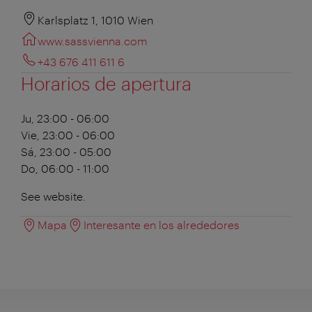
Karlsplatz 1, 1010 Wien
www.sassvienna.com
+43 676 411 611 6
Horarios de apertura
Ju, 23:00 - 06:00
Vie, 23:00 - 06:00
Sá, 23:00 - 05:00
Do, 06:00 - 11:00
See website.
Mapa
Interesante en los alrededores