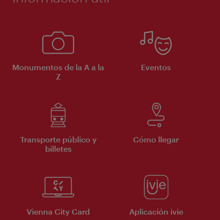
Monumentos de la A a la
Eventos
Z
Transporte público y
Cómo llegar
billetes
Vienna City Card
Aplicación ivie