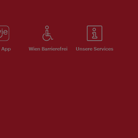
e App
Wien Barrierefrei
Unsere Services