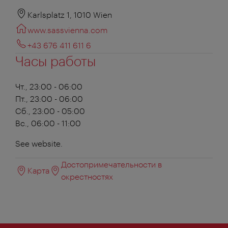
Karlsplatz 1, 1010 Wien
www.sassvienna.com
+43 676 411 611 6
Часы работы
Чт., 23:00 - 06:00
Пт., 23:00 - 06:00
Сб., 23:00 - 05:00
Вс., 06:00 - 11:00
See website.
Достопримечательности в
Карта
окрестностях