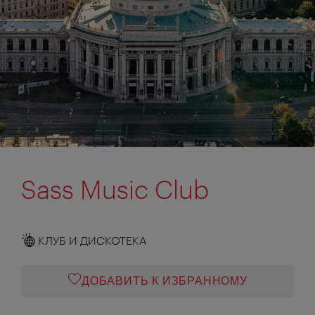
Sass Music Club
КЛУБ И ДИСКОТЕКА
ДОБАВИТЬ К ИЗБРАННОМУ