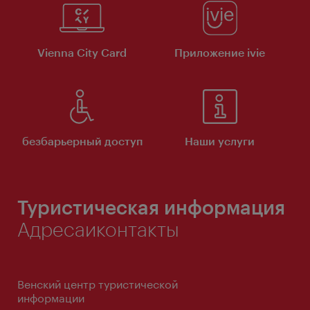
Vienna City Card
Приложение ivie
безбарьерный доступ
Наши услуги
Туристическая информация
Адресаиконтакты
Венский центр туристической
информации