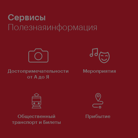
Сервисы
Полезнаяинформация
Достопримечательности
Мероприятия
от А до Я
Общественный
Прибытие
транспорт и Билеты