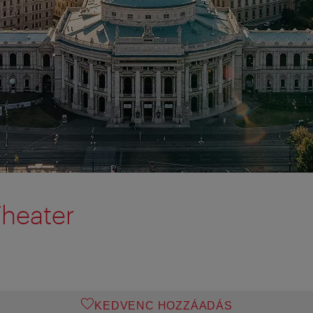
Theater
KEDVENC HOZZÁADÁS