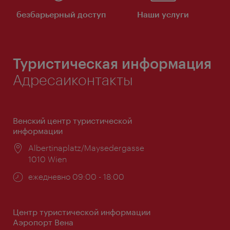
безбарьерный доступ
Наши услуги
Туристическая информация
Адресаиконтакты
Венский центр туристической
информации
Расположение:
Albertinaplatz/Maysedergasse
1010 Wien
Часы
ежедневно 09:00 - 18:00
работы:
Центр туристической информации
Аэропорт Вена