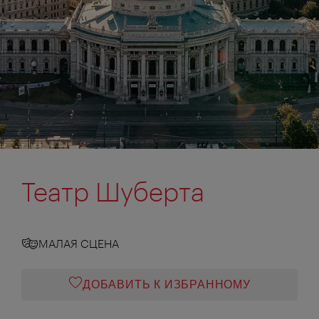
Театр Шуберта
МАЛАЯ СЦЕНА
ДОБАВИТЬ К ИЗБРАННОМУ