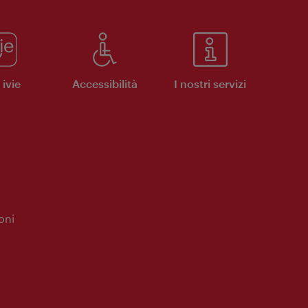
ivie
Accessibilità
I nostri servizi
oni