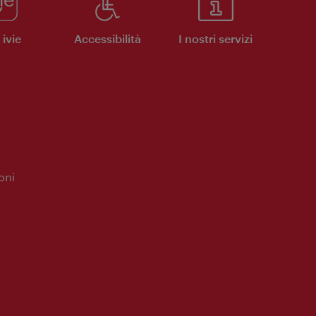
ivie
Accessibilità
I nostri servizi
oni