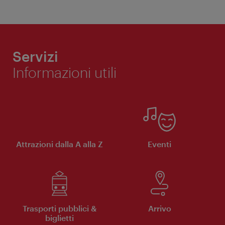
Servizi
Informazioni utili
Attrazioni dalla A alla Z
Eventi
Trasporti pubblici &
Arrivo
biglietti