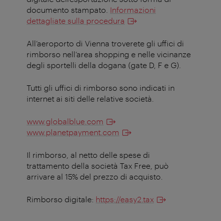
documento stampato.
Informazioni
dettagliate sulla procedura
All’aeroporto di Vienna troverete gli uffici di
rimborso nell’area shopping e nelle vicinanze
degli sportelli della dogana (gate D, F e G).
Tutti gli uffici di rimborso sono indicati in
internet ai siti delle relative società.
www.globalblue.com
www.planetpayment.com
Il rimborso, al netto delle spese di
trattamento della società Tax Free, può
arrivare al 15% del prezzo di acquisto.
Rimborso digitale:
https://easy2.tax