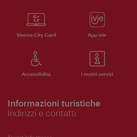
Vienna City Card
App ivie
Accessibilità
I nostri servizi
Informazioni turistiche
Indirizzi e contatti