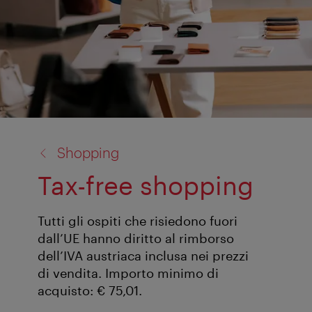
torna
Shopping
a:
Tax-free shopping
Tutti gli ospiti che risiedono fuori
dall’UE hanno diritto al rimborso
dell’IVA austriaca inclusa nei prezzi
di vendita. Importo minimo di
acquisto: € 75,01.