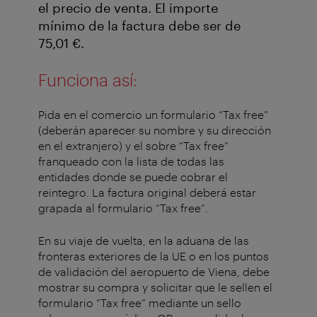
el precio de venta. El importe
mínimo de la factura debe ser de
75,01 €.
Funciona así:
Pida en el comercio un formulario “Tax free”
(deberán aparecer su nombre y su dirección
en el extranjero) y el sobre “Tax free”
franqueado con la lista de todas las
entidades donde se puede cobrar el
reintegro. La factura original deberá estar
grapada al formulario “Tax free”.
En su viaje de vuelta, en la aduana de las
fronteras exteriores de la UE o en los puntos
de validación del aeropuerto de Viena, debe
mostrar su compra y solicitar que le sellen el
formulario “Tax free” mediante un sello