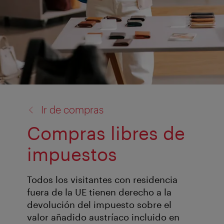
volver
Ir de compras
a:
Compras libres de
impuestos
Todos los visitantes con residencia
fuera de la UE tienen derecho a la
devolución del impuesto sobre el
valor añadido austríaco incluido en