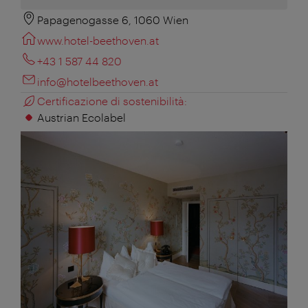
Papagenogasse 6, 1060 Wien
www.hotel-beethoven.at
+43 1 587 44 820
info@hotelbeethoven.at
Certificazione di sostenibilità:
Austrian Ecolabel