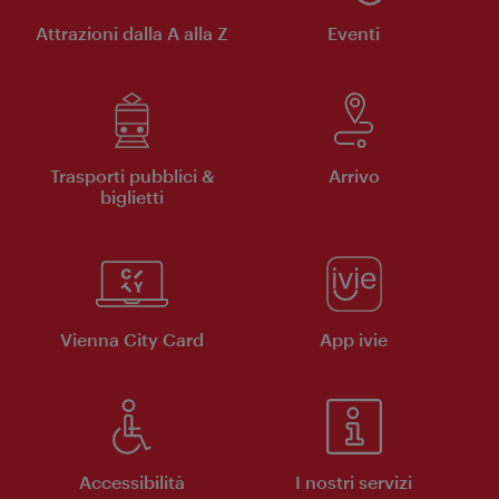
Attrazioni dalla A alla Z
Eventi
Trasporti pubblici &
Arrivo
biglietti
Vienna City Card
App ivie
Accessibilità
I nostri servizi