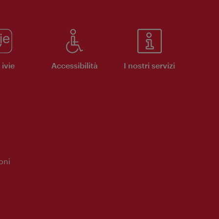
ivie
Accessibilità
I nostri servizi
oni