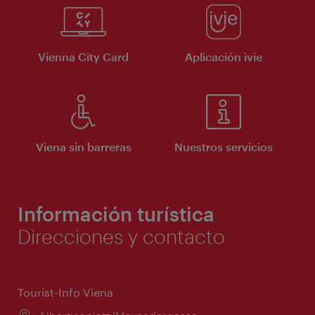
Vienna City Card
Aplicación ivie
Viena sin barreras
Nuestros servicios
Información turística
Direcciones y contacto
Tourist-Info Viena