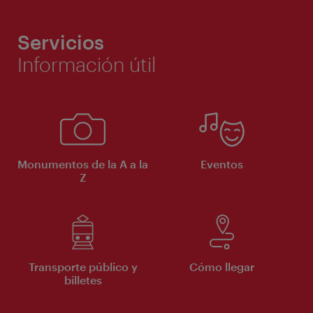
Servicios
Información útil
Monumentos de la A a la
Eventos
Z
Transporte público y
Cómo llegar
billetes