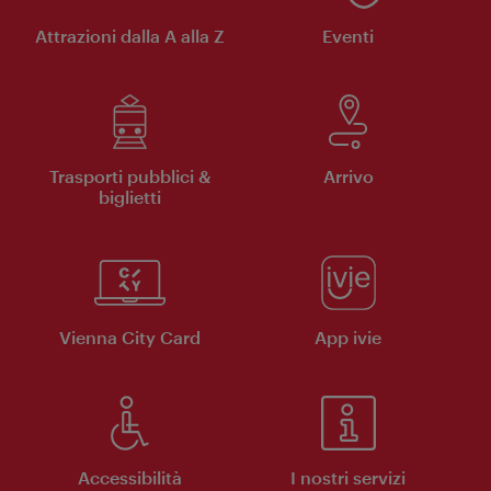
Attrazioni dalla A alla Z
Eventi
Trasporti pubblici &
Arrivo
biglietti
Vienna City Card
App ivie
Accessibilità
I nostri servizi