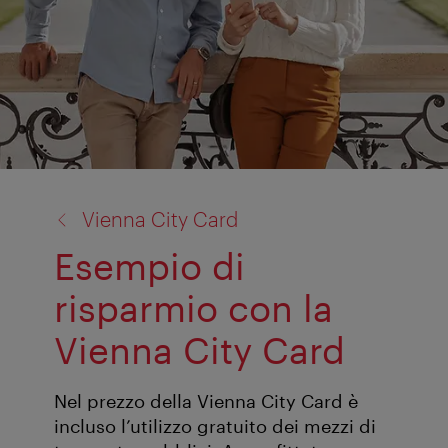
torna
Vienna City Card
a:
Esempio di
risparmio con la
Vienna City Card
Nel prezzo della Vienna City Card è
incluso l’utilizzo gratuito dei mezzi di