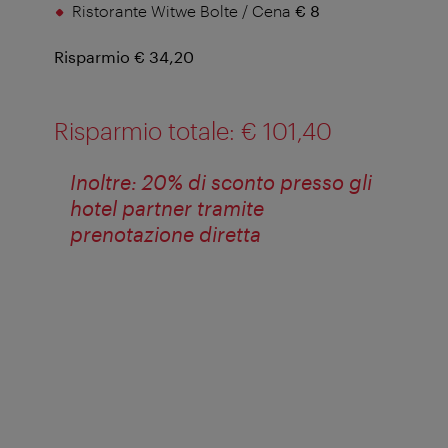
Ristorante Witwe Bolte / Cena
€ 8
Risparmio € 34,20
Risparmio totale: € 101,40
Inoltre: 20% di sconto presso gli
hotel partner tramite
prenotazione diretta