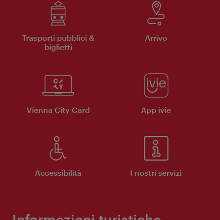
Trasporti pubblici &
Arrivo
biglietti
Vienna City Card
App ivie
Accessibilità
I nostri servizi
Informazioni turistiche