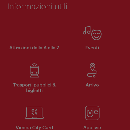
Informazioni utili
Attrazioni dalla A alla Z
Eventi
Trasporti pubblici &
Arrivo
biglietti
Vienna City Card
App ivie