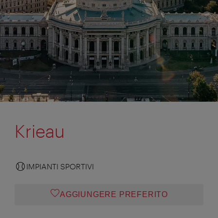
Krieau
IMPIANTI SPORTIVI
AGGIUNGERE PREFERITO